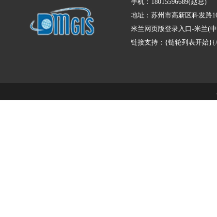
手机：18015596689(赵总)
地址：苏州市高新区科发路10
米兰网页版登录入口-米兰(中
链接支持：{链轮列表开始}{