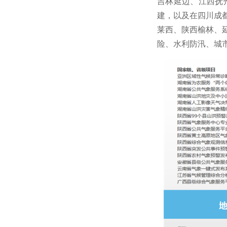
吉林延边、江西抚
建，以及在四川成
莱西、陕西榆林、
险、水利防汛、城