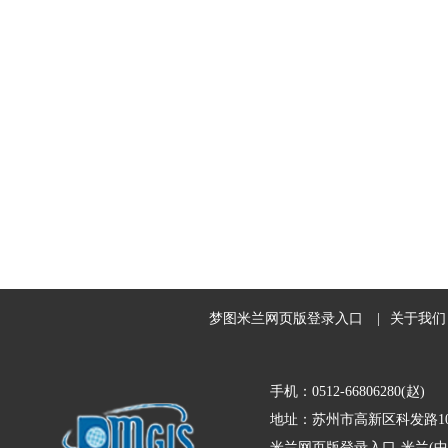
梦图米兰网页版登录入口
|
关于我们
手机：0512-66806280(赵)
地址：苏州市高新区科发路10
米兰网页版登录入口-米兰(中