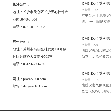
DMGIS地质灾
长沙公司：
浏览量：162
地址：长沙市天心区长沙天心软件产
本平台用于地质灾
业园B座803-804
统。 一、现场应
电话：0731-81671998
DMGIS地质灾
苏州公司：
浏览量：270
地址：苏州市高新区科发路101号致
地质灾害综合防治
远国际商务大厦南楼503室
勘查、防治和覆盖
电话：0512-66806280
DMGIS地质灾
网址：proear2000.com
浏览量：1972
地质灾害气象风险
邮箱：dmgis@163.com
象实况预报、地灾