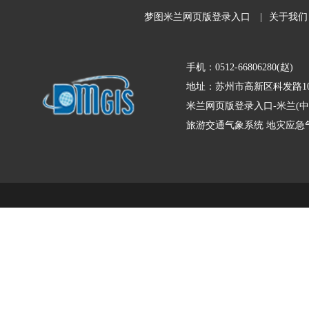
梦图米兰网页版登录入口
|
关于我们
手机：0512-66806280(赵)
地址：苏州市高新区科发路10
米兰网页版登录入口-米兰(中
旅游交通气象系统
地灾应急