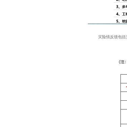
灾险情反馈包括灾险