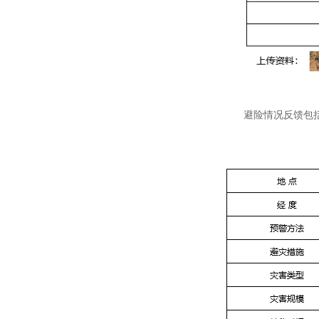
避险情况反馈包括成