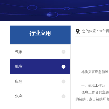
您的位置：
米兰
行业应用
气象
地灾
地质灾害应急值班管
应急
一、值班工作台
值班工作台的主要任
水利
的链接，点击链接可 