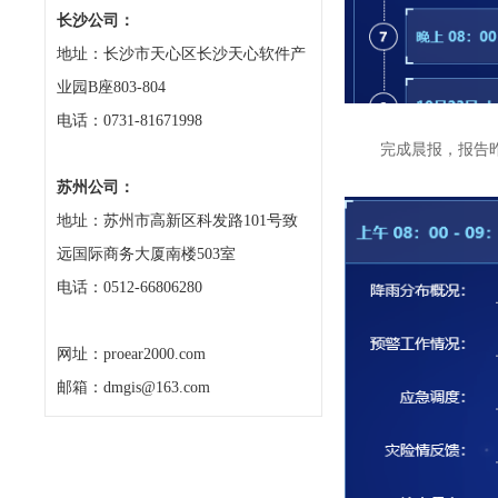
长沙公司：
地址：长沙市天心区长沙天心软件产
业园B座803-804
电话：0731-81671998
完成晨报
，
报告
苏州公司：
地址：苏州市高新区科发路101号致
远国际商务大厦南楼503室
电话：0512-66806280
网址：proear2000.com
邮箱：dmgis@163.com