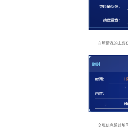
白班情况的主要任务
交班信息通过填写接