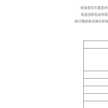
应急督导主要是对应
应急演练包括对应急
统计图的形式展示所