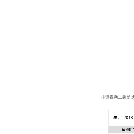
排班查询主要是以列