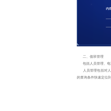
二、值班管理
包括人员管理、电话
人员管理包括对人员
的查询条件快速定位