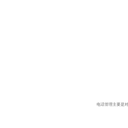
电话管理主要是对人