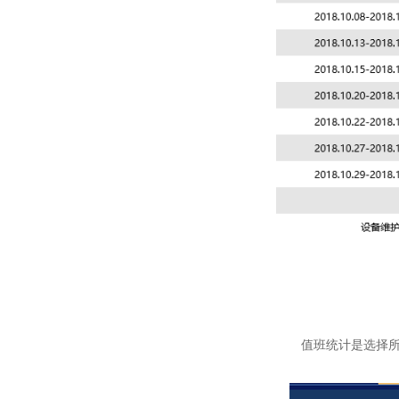
值班统计是选择所需