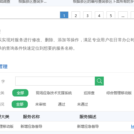
理
现对服务进行修改、删除、添加等操作，满足专业用户在日常办公时
单的查询条件快速定位到想要的服务名称。