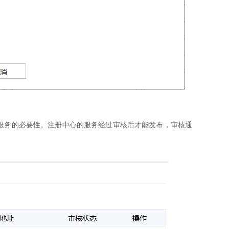
务的必要性。注册中心的服务经过审核后才能发布，审核通