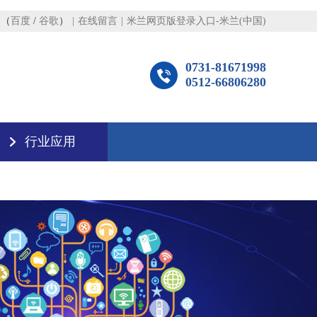
图
（
百度
/
谷歌
）
|
在线留言
|
米兰网页版登录入口-米兰(中国)
0731-81671998
0512-66806280
行业应用