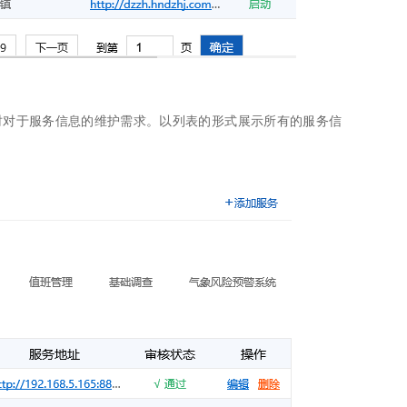
对于服务信息的维护需求。以列表的形式展示所有的服务信