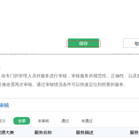
核
专门的管理人员对服务进行审核，审核服务的规范性、正确性、以及服
行修改需再次审核。通过审核情况条件可以快速定位到想要的服务。