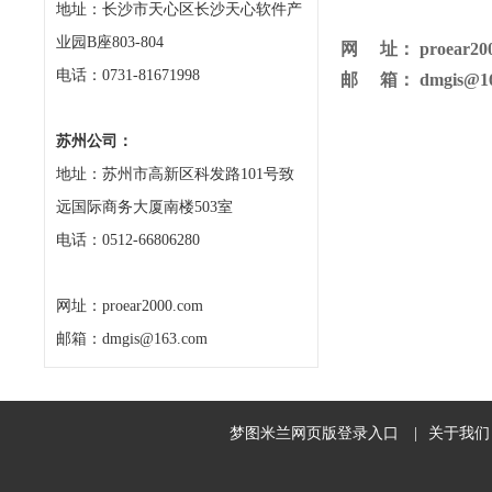
地址：长沙市天心区长沙天心软件产
业园B座803-804
网 址： proear200
电话：0731-81671998
邮 箱： dmgis@16
苏州公司：
地址：苏州市高新区科发路101号致
远国际商务大厦南楼503室
电话：0512-66806280
网址：proear2000.com
邮箱：dmgis@163.com
梦图米兰网页版登录入口
|
关于我们