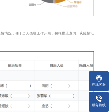
情情况，便于当天值班工作开展，包括排班查询、灾险情汇
在线客服
服务热线