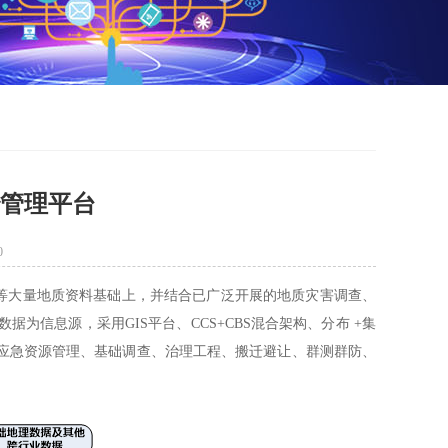
治管理平台
0
大量地质资料基础上，并结合已广泛开展的地质灾害调查、
信息源，采用GIS平台、CCS+CBS混合架构、分布 +集
应急资源管理、基础调查、治理工程、搬迁避让、群测群防、