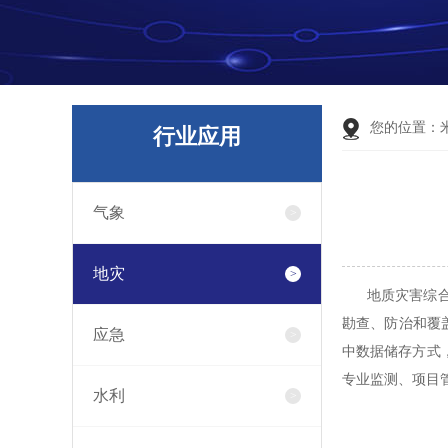
您的位置：
行业应用
气象
地灾
地质灾害综合防
勘查、防治和覆盖
应急
中数据储存方式
专业监测、项目
水利