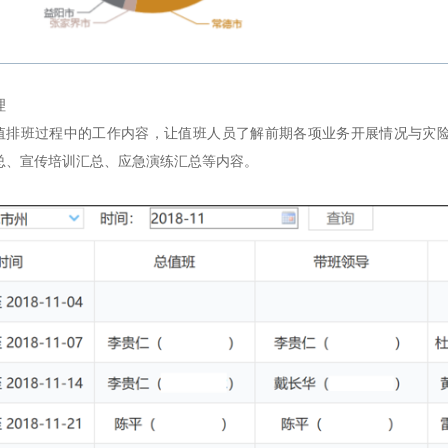
理
班过程中的工作内容，让值班人员了解前期各项业务开展情况与灾险
总、宣传培训汇总、应急演练汇总等内容。