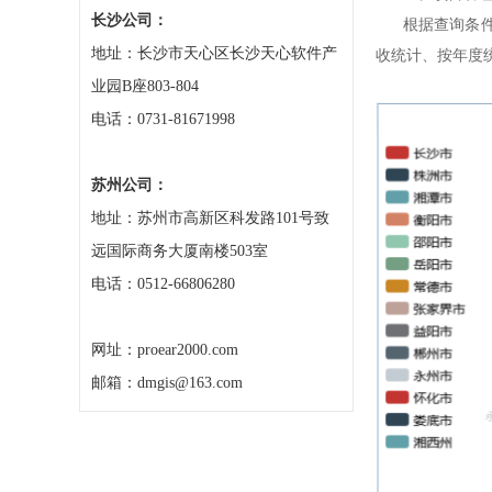
长沙公司：
根据查询条件来
地址：长沙市天心区长沙天心软件产
收统计、按年度
业园B座803-804
电话：0731-81671998
苏州公司：
地址：苏州市高新区科发路101号致
远国际商务大厦南楼503室
电话：0512-66806280
网址：proear2000.com
邮箱：dmgis@163.com