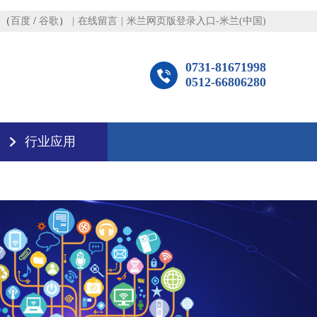
图
（
百度
/
谷歌
）
|
在线留言
|
米兰网页版登录入口-米兰(中国)
0731-81671998
0512-66806280
行业应用