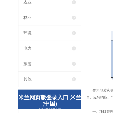
农业
林业
环境
电力
旅游
其他
作为地质灾害综
米兰网页版登录入口-米兰
查、应急响应、
(中国)
CONTACT US
一、项目管