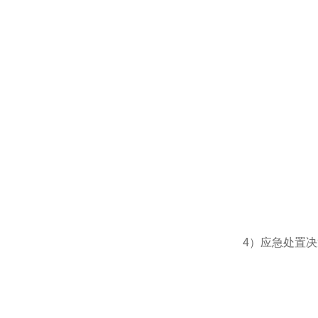
4）应急处置