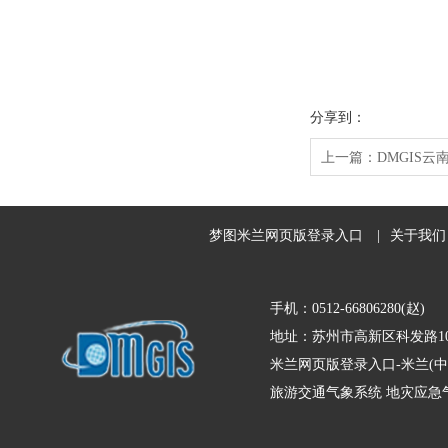
分享到：
上一篇：
DMGIS
梦图米兰网页版登录入口
|
关于我们
手机：0512-66806280(赵)
地址：苏州市高新区科发路10
米兰网页版登录入口-米兰(中
旅游交通气象系统
地灾应急