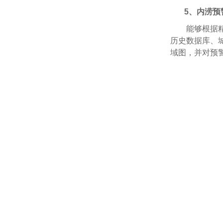
5、内涝预
能够根据
历史数据库、
域图，并对预