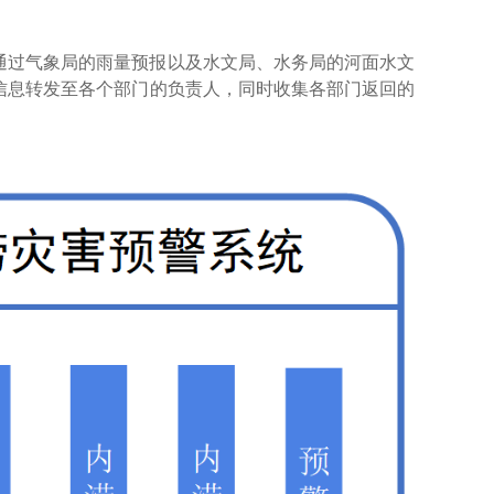
通过气象局的雨量预报以及水文局、水务局的河面水文
信息转发至各个部门的负责人，同时收集各部门返回的