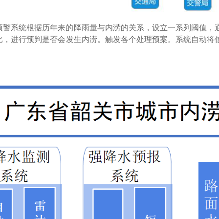
预警系统根据历年来的降雨量与内涝的关系，设立一系列阈值，
比，进行预判是否会发生内涝。触发各个处理预案。系统自动将