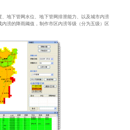
度、地下管网水位、地下管网排泄能力、以及城市内涝
成内涝的降雨阈值，制作市区内涝等级（分为五级）区