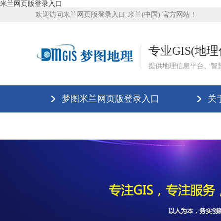
米兰网页版登录入口
欢迎访问米兰网页版登录入口-米兰(中国) 官方网站！
专业GIS(地
提供地理信息平台、智
梦图米兰网页版登录入口
关
米兰网页版登录入口
米兰网页