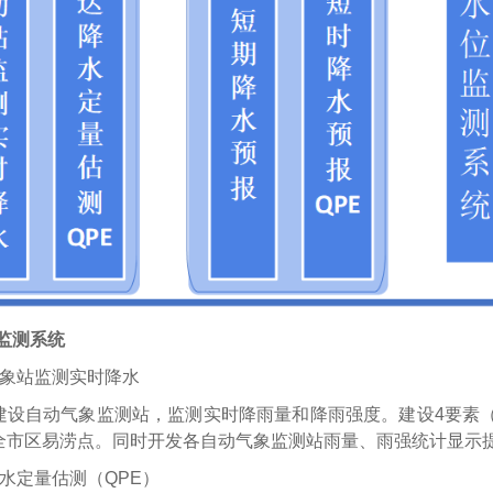
监测系统
气象站监测实时降水
建设自动气象监测站，监测实时降雨量和降雨强度。建设4要素
全市区易涝点。同时开发各自动气象监测站雨量、雨强统计显示
水定量估测（QPE）