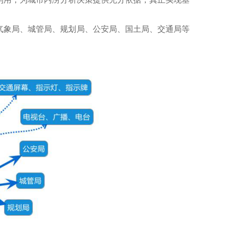
气象局、城管局、规划局、公安局、国土局、交通局等