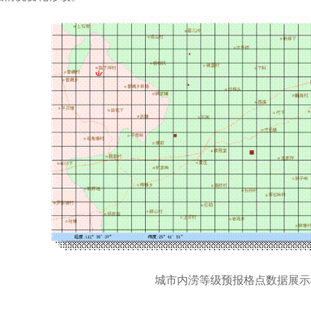
城市内涝等级预报格点数据展示