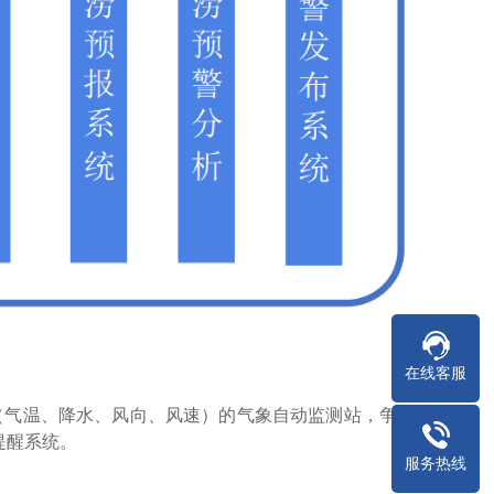
在线客服
（气温、降水、风向、风速）的气象自动监测站，争取
提醒系统。
服务热线