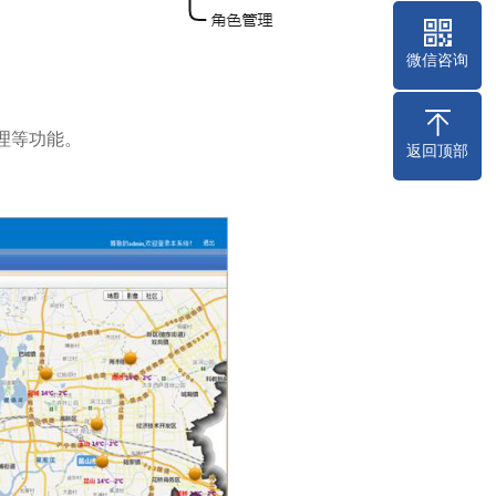
微信咨询
理等功能。
返回顶部