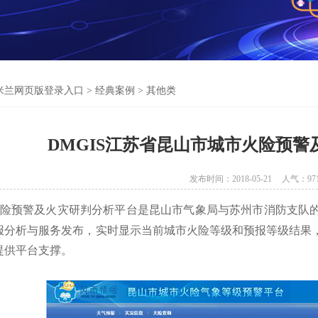
米兰网页版登录入口
>
经典案例
>
其他类
DMGIS江苏省昆山市城市火险预
发布时间：2018-05-21
人气：
97
险预警及火灾研判分析平台是昆山市气象局与苏州市消防支队
报分析与服务发布，实时显示当前城市火险等级和预报等级结果
提供平台支撑。