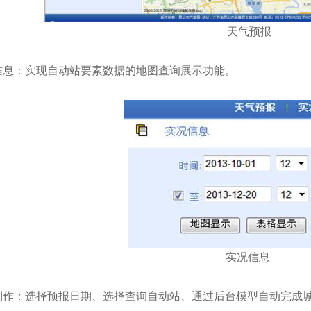
天气预报
信息：实现自动站要素数据的地图查询展示功能。
实况信息
制作：选择预报日期、选择查询自动站、通过后台模型自动完成