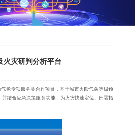
警及火灾研判分析平台
1
的气象专项服务类合作项目，基于城市火险气象等级预
，并结合应急决策服务功能，为火灾快速定位、部署指