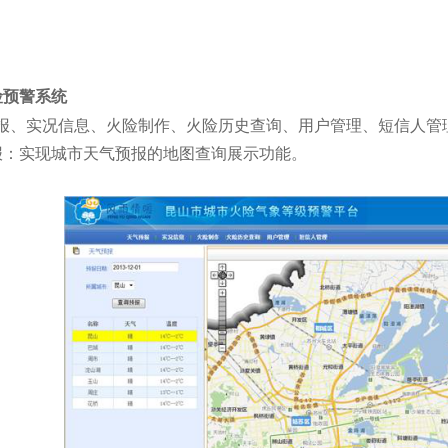
险预警系统
报、实况信息、火险制作、火险历史查询、用户管理、短信人管
：实现城市天气预报的地图查询展示功能。