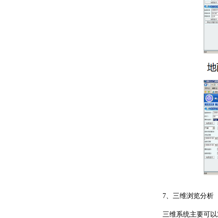
7、三维浏览分析
三维系统主要可以对