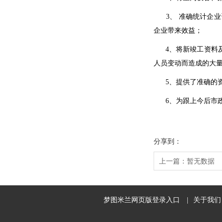
3、 准确统计企业
企业带来效益；
4、将新竣工资料及
人员变动而造成的大
5、提供了准确的资
6、为跟上今后市政
分享到：
上一篇：
暂无数据
梦图米兰网页版登录入口
|
关于我们