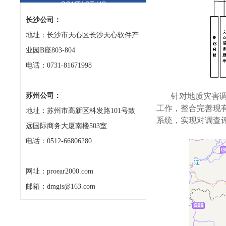
CONTACT US
长沙公司：
地址：长沙市天心区长沙天心软件产
业园B座803-804
电话：0731-81671998
苏州公司：
针对地质灾害调查
工作，整合完善现
地址：苏州市高新区科发路101号致
系统，实现对调查
远国际商务大厦南楼503室
电话：0512-66806280
网址：proear2000.com
邮箱：dmgis@163.com