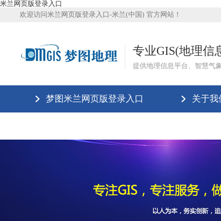
米兰网页版登录入口
欢迎访问米兰网页版登录入口-米兰(中国) 官方网站！
专业GIS(地理
提供地理信息平台、智慧气
梦图米兰网页版登录入口
关于我
米兰网页版登录入口
米兰网页版登