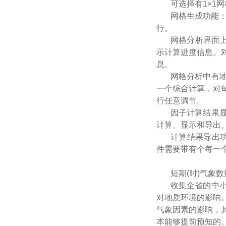
可选择有1×1
网格生成功能
行。
网格分析界面
示计算进度信息。
息。
网格分析中有
一个综合计算，对
行任意调节。
因子计算结果
计算、显示和导出
计算结果导出功
件需要带有个每一
短期(时)气象
收集全省的中
对地质环境的影响
气象因素的影响，
本能够提前预知的