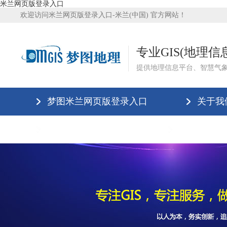
米兰网页版登录入口
欢迎访问米兰网页版登录入口-米兰(中国) 官方网站！
专业GIS(地理
提供地理信息平台、智慧气
梦图米兰网页版登录入口
关于我
米兰网页版登录入口
米兰网页版登