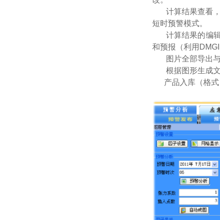
计算结果查看，
短时预警模式。
计算结果的编
和预报（利用DMG
图片全部导出
根据图形生成
产品入库（格式）