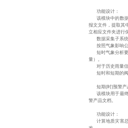
功能设计：
该模块中的数
报文文件，提取其
立相应文件夹进行
数据采集子系统
按照气象影响公
短时气象分析
量）。
对于历史雨量
短时和短期的
短期(时)预警
该模块用于最
警产品文档。
功能设计：
计算地质灾害
改。