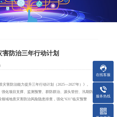
质灾害防治三年行动计划
8
在线客服
害防治能力提升三年行动计划（2025—2027年）》。
，强化项目支撑、监测预警、群防群治、源头管控、汛期防
服务热线
域地质灾害防治风险隐患排查，强化“631”临灾预警