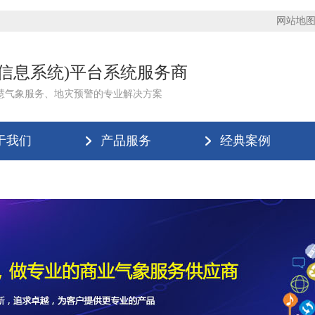
网站地
理信息系统)平台系统服务商
慧气象服务、地灾预警的专业解决方案
于我们
产品服务
经典案例
版登录入口-米兰(中国)