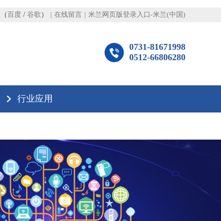
图
（
百度
/
谷歌
）
|
在线留言
|
米兰网页版登录入口-米兰(中国)
0731-81671998
0512-66806280
行业应用