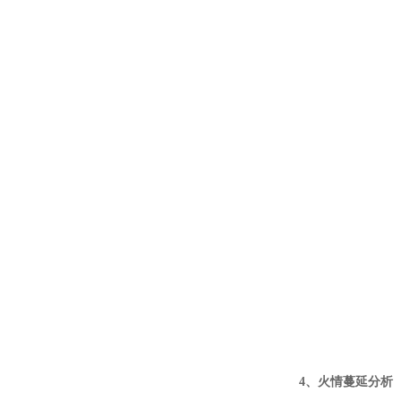
4、火情蔓延分析