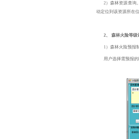
2）森林资源查询。
动定位到该资源所在
2、 森林火险等级
1）森林火险预报
用户选择需预报的区