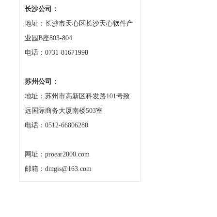
长沙公司：
地址：长沙市天心区长沙天心软件产
业园B座803-804
电话：0731-81671998
苏州公司：
地址：苏州市高新区科发路101号致
远国际商务大厦南楼503室
电话：0512-66806280
网址：proear2000.com
邮箱：dmgis@163.com