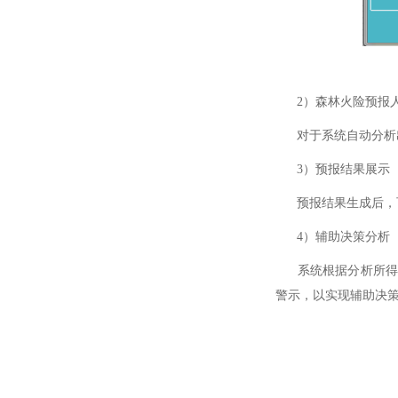
2）森林火险预报
对于系统自动分析出
3）预报结果展示
预报结果生成后，可
4）辅助决策分析
系统根据分析所得出
警示，以实现辅助决