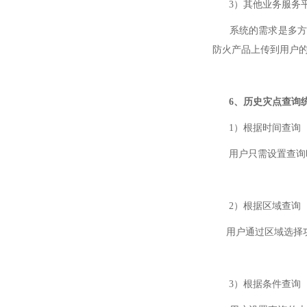
3）其他业务服务
系统的需求是多方面
防火产品上传到用户
6、历史灾点查询
1）根据时间查询
用户只需设置查询时
2）根据区域查询
用户通过区域选择功
3）根据条件查询