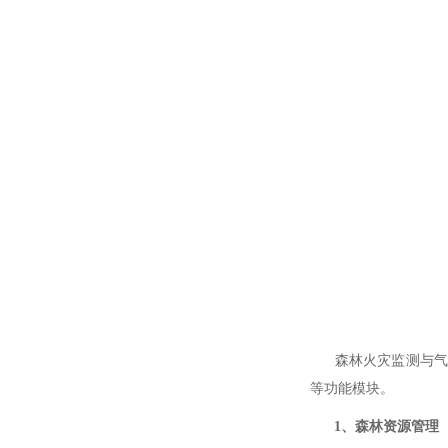
森林火灾监测与气象
等功能模块。
1、森林资源管理