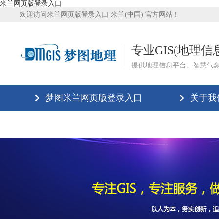
米兰网页版登录入口
欢迎访问米兰网页版登录入口-米兰(中国) 官方网站！
专业GIS(地理
提供地理信息平台、智慧气
梦图米兰网页版登录入口
关于我
米兰网页版登录入口
米兰网页版登