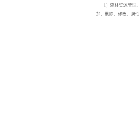
1）森林资源管理。
加、删除、修改、属