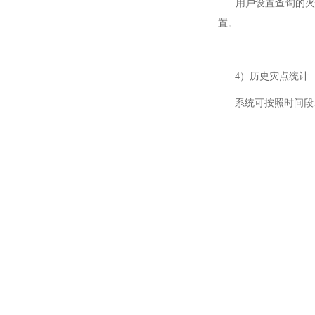
用户设置查询的火情
置。
4）历史灾点统计
系统可按照时间段、