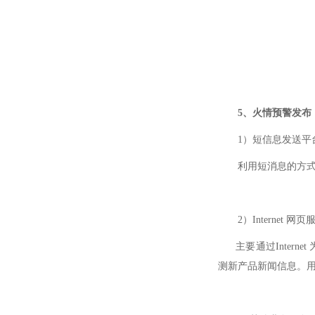
火
5、火情预警发布
1）短信息发送平
利用短消息的方式，
2）Internet 网
主要通过Interne
测新产品新闻信息。