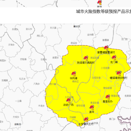
城市火险指数等级预报产品示