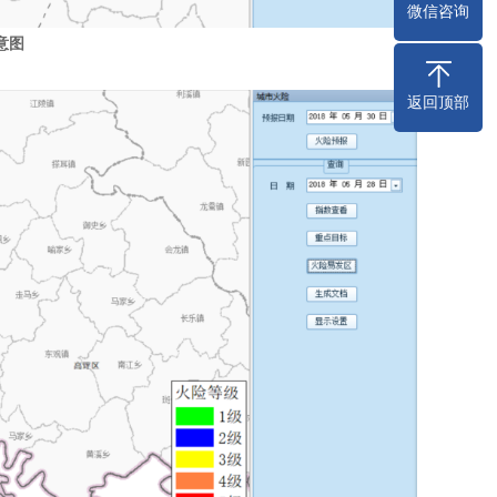
微信咨询
意图
返回顶部