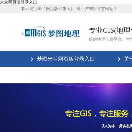
米兰网页版登录入口
欢迎访问米兰网页版登录入口-米兰(中国) 官方网站！
专业GIS(地
提供地理信息平台、智
梦图米兰网页版登录入口
关
米兰网页版登录入口
米兰网页