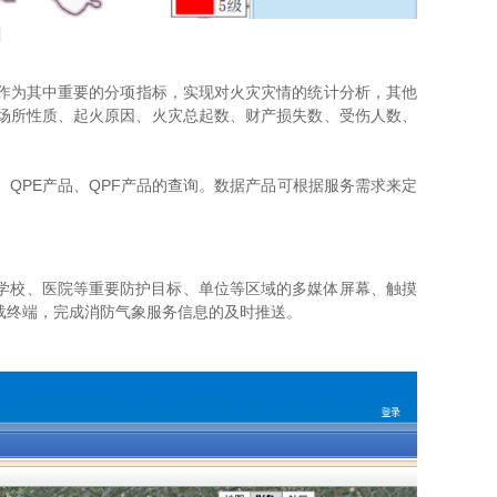
图
为其中重要的分项指标，实现对火灾灾情的统计分析，其他
场所性质、起火原因、火灾总起数、财产损失数、受伤人数、
PE产品、QPF产品的查询。数据产品可根据服务需求来定
学校、医院等重要防护目标、单位等区域的多媒体屏幕、触摸
载终端，完成消防气象服务信息的及时推送。