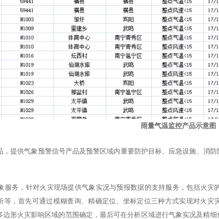
雨量气温监控产品示意图
提供气象预警信号产品及预警区域内重要防护目标、应急设施、消防队
务，针对火灾现场提供气象实况与预报数据的支持服务，包括火灾的
析等，首先可通过模糊查询、精确定位、坐标定位三种方式实现对火灾
多边形火灾影响区域的范围确定，最后可在分析区域进行气象实况及精细