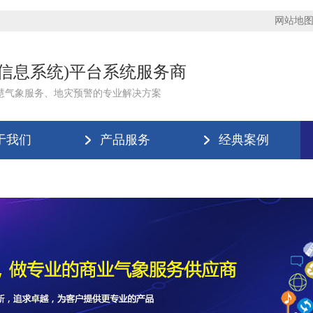
网站地
理信息系统)平台系统服务商
慧气象服务、地灾预警的专业解决方案
于我们
产品服务
经典案例
版登录入口-米兰(中国)