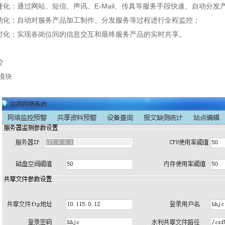
：通过网站、短信、声讯、E-Mail、传真等服务手段快速、自动分发
：自动对服务产品加工制作、分发服务等过程进行全程监控；
：实现各岗位间的信息交互和最终服务产品的实时共享。
控
模块