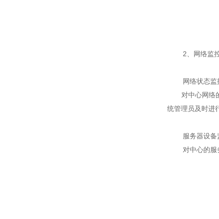
2、网络监控
网络状态监
对中心网络的通
统管理员及时进
服务器设备
对中心的服务器