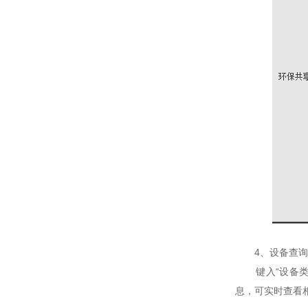
4、设备查询
键入“设备类型
息，可实时查看