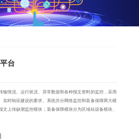
障平台
输情况、运行状况、异常数据和各种报文资料的监控，采用
、实时响应建设的要求。系统共分网络监控和装备保障两大模
报文上传缺测监控模块；装备保障模块分为区域站设备模块、