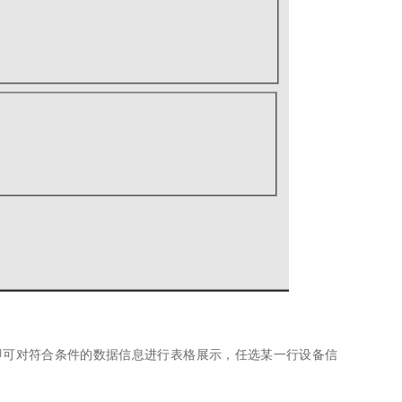
，即可对符合条件的数据信息进行表格展示，任选某一行设备信