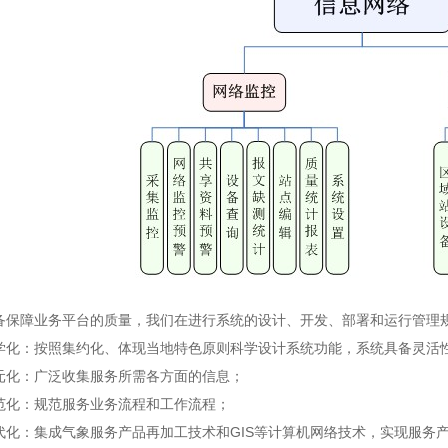
保障业务平台的质量，我们在进行系统的设计、开发、部署和运行
：按照集约化、体现当地特色原则科学设计系统功能，系统具备灵活性
化：广泛收集服务所需各方面的信息；
化：规范服务业务流程和工作流程；
：集成气象服务产品再加工技术和GIS等计算机网络技术，实现服务