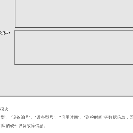
模块
”、“设备编号”、“设备型号”、“启用时间”、“到检时间”等数据信息
相应的硬件设备故障信息。