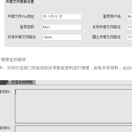
预警监控模块
可对行业部门所提供的共享数据资料进行预警，如有共享资料，会自