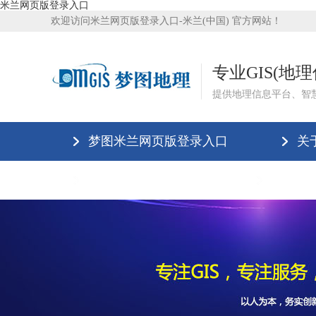
米兰网页版登录入口
欢迎访问米兰网页版登录入口-米兰(中国) 官方网站！
专业GIS(地
提供地理信息平台、智
梦图米兰网页版登录入口
关
米兰网页版登录入口
米兰网页