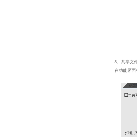
3、共享文件
在功能界面中，