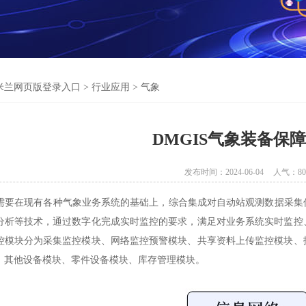
米兰网页版登录入口
>
行业应用
>
气象
DMGIS气象装备保
发布时间：2024-06-04
人气：
80
在现有各种气象业务系统的基础上，综合集成对自动站观测数据采集传
分析等技术，通过数字化完成实时监控的要求，满足对业务系统实时监控
控模块分为采集监控模块、网络监控预警模块、共享资料上传监控模块、
、其他设备模块、零件设备模块、库存管理模块。