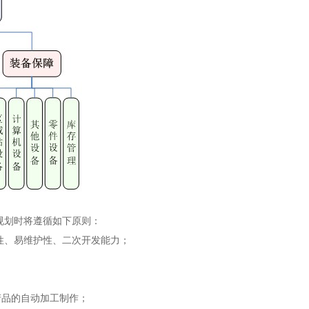
管理规划时将遵循如下原则：
、易维护性、二次开发能力；
产品的自动加工制作；