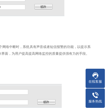
网络中断时，系统具有声音或者短信报警的功能，以提示系
作界面，为用户提高提高网络监控的质量提供强有力的手段。
在线客服
服务热线