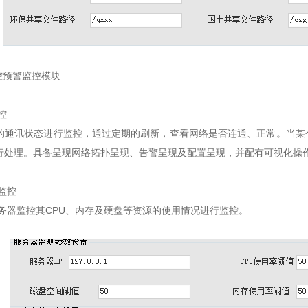
预警监控模块
控
讯状态进行监控，通过定期的刷新，查看网络是否连通、正常。当某个
行处理。具备呈现网络拓扑呈现、告警呈现及配置呈现，并配有可视化操
监控
监控其CPU、内存及硬盘等资源的使用情况进行监控。