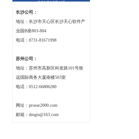
CONTACT US
长沙公司：
地址：长沙市天心区长沙天心软件产
业园B座803-804
电话：0731-81671998
苏州公司：
地址：苏州市高新区科发路101号致
远国际商务大厦南楼503室
电话：0512-66806280
网址：proear2000.com
邮箱：dmgis@163.com