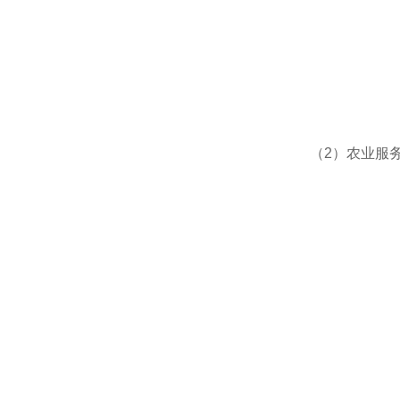
（2）农业服