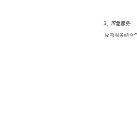
5、应急服务
应急服务结合