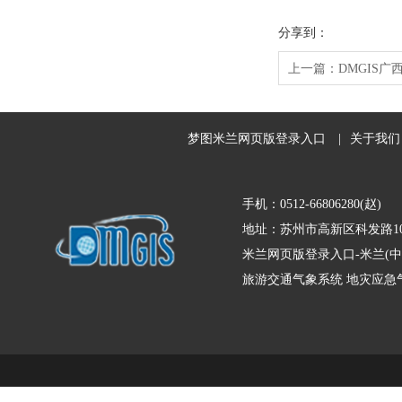
分享到：
上一篇：
DMGIS
梦图米兰网页版登录入口
|
关于我们
手机：0512-66806280(赵)
地址：苏州市高新区科发路10
米兰网页版登录入口-米兰(中
旅游交通气象系统
地灾应急