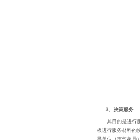
3、决策服务
其目的是进行
板进行服务材料的
导单位（市气象局