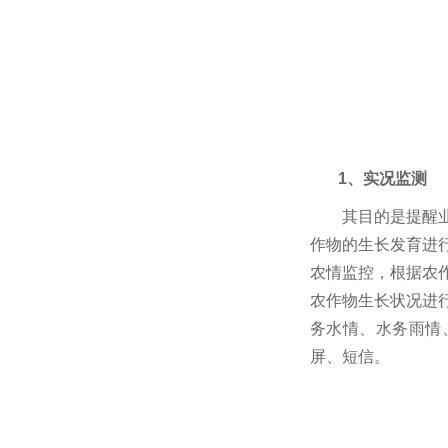
1、实况监测
其目的是提醒
作物的生长发育进
农情监控，根据农
农作物生长状况进
务水情、水务雨情
屏、短信。