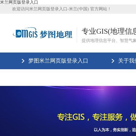
米兰网页版登录入口
欢迎访问米兰网页版登录入口-米兰(中国) 官方网站！
专业GIS(地理
提供地理信息平台、智慧气
梦图米兰网页版登录入口
关于我
米兰网页版登录入口
米兰网页版登