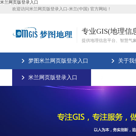
米兰网页版登录入口
欢迎访问米兰网页版登录入口-米兰(中国) 官方网站！
专业GIS(地理
提供地理信息平台、智慧气
梦图米兰网页版登录入口
关于我
米兰网页版登录入口
米兰网页版登