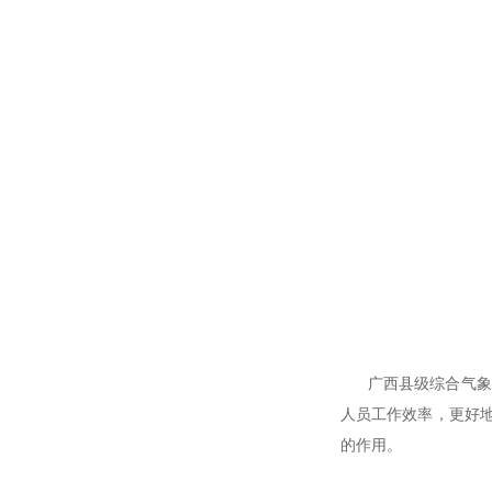
广西县级综合气象
人员工作效率，更好
的作用。