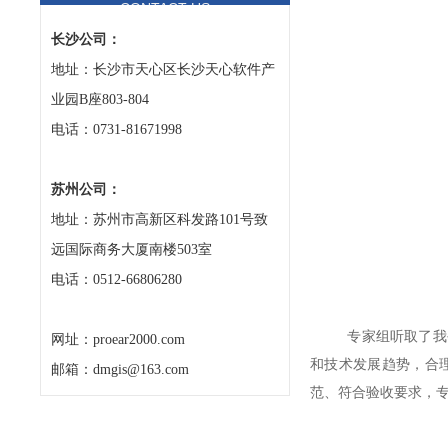
CONTACT US
长沙公司：
地址：长沙市天心区长沙天心软件产
业园B座803-804
电话：0731-81671998
苏州公司：
地址：苏州市高新区科发路101号致
远国际商务大厦南楼503室
电话：0512-66806280
专家组听取了我
网址：proear2000.com
和技术发展趋势，合
邮箱：dmgis@163.com
范、符合验收要求，