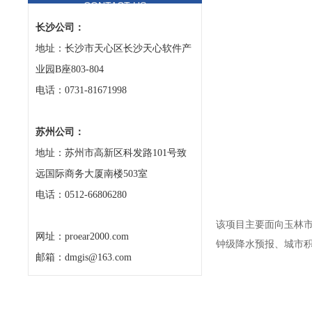
CONTACT US
长沙公司：
地址：长沙市天心区长沙天心软件产
业园B座803-804
电话：0731-81671998
苏州公司：
地址：苏州市高新区科发路101号致
远国际商务大厦南楼503室
电话：0512-66806280
该项目主要面向玉林
网址：proear2000.com
钟级降水预报、城市
邮箱：dmgis@163.com