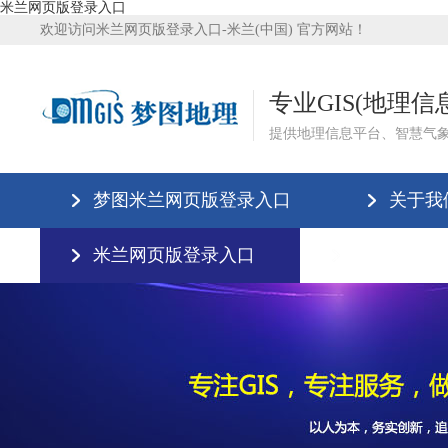
米兰网页版登录入口
欢迎访问米兰网页版登录入口-米兰(中国) 官方网站！
专业GIS(地理
提供地理信息平台、智慧气
梦图米兰网页版登录入口
关于我
米兰网页版登录入口
米兰网页版登