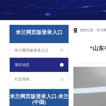
您的位置：
米兰
米兰网页版登录入口
“山
米兰网页版登录入口
项目动态
行业资讯
米兰网页版登录入口-米兰
(中国)