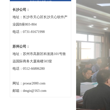
CONTACT US
长沙公司：
地址：长沙市天心区长沙天心软件产
业园B座803-804
电话：0731-81671998
苏州公司：
地址：苏州市高新区科发路101号致
远国际商务大厦南楼503室
电话：0512-66806280
网址：proear2000.com
邮箱：dmgis@163.com