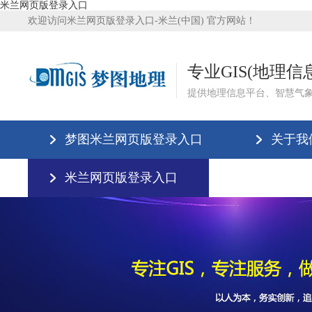
米兰网页版登录入口
欢迎访问米兰网页版登录入口-米兰(中国) 官方网站！
专业GIS(地理
提供地理信息平台、智慧气
梦图米兰网页版登录入口
关于我
米兰网页版登录入口
米兰网页版登