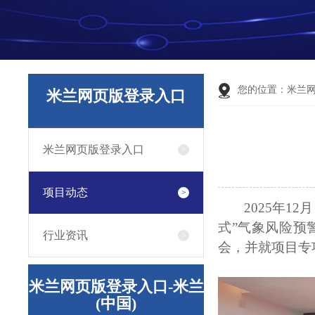
您的位置：
米兰
米兰网页版登录入口
米兰网页版登录入口
项目动态
2025年
式”气象风险预
行业资讯
会，并就项目专
米兰网页版登录入口-米兰
(中国)