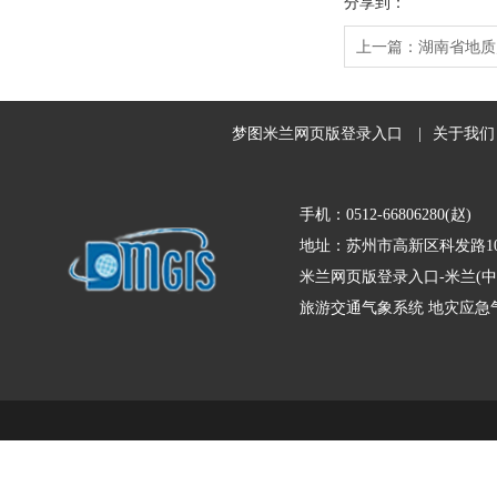
分享到：
上一篇：
湖南省地质
梦图米兰网页版登录入口
|
关于我们
手机：0512-66806280(赵)
地址：苏州市高新区科发路10
米兰网页版登录入口-米兰(中
旅游交通气象系统
地灾应急