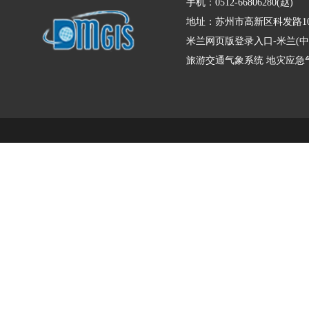
手机：0512-66806280(赵)
地址：苏州市高新区科发路10
米兰网页版登录入口-米兰(中
旅游交通气象系统
地灾应急