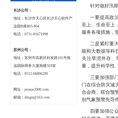
CONTACT US
针对做好汛
长沙公司：
一要提高政
地址：长沙市天心区长沙天心软件产
至上、生命至上
业园B座803-804
服务各项措施，
电话：0731-81671998
二是紧盯重
能和大数据等科
苏州公司：
关注旱涝并存、
地址：苏州市高新区科发路101号致
量，提升科学性
远国际商务大厦南楼503室
电话：0512-66806280
三要加强部
门在综合防灾减
网址：proear2000.com
合会商、联合预
邮箱：dmgis@163.com
别气象预警先导
四要加强公