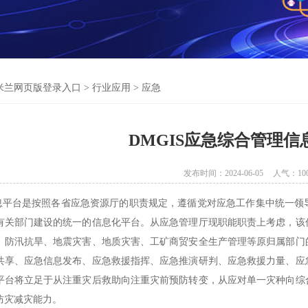
米兰网页版登录入口
>
行业应用
>
应急
DMGIS应急综合管理信
发布时间：2024-06-05
人气：
10
台是按照各省应急资源厅的职责规定，遵循党对应急工作集中统一领导
有关部门建设的统一的信息化平台。从应急管理厅现职能职责上考虑，该
、防汛抗旱、地震灾害、地质灾害、工矿商贸安全生产管理等原归属部门
共享、应急信息发布、应急救援指挥、应急推演研判、应急救援力量、应
平台将立足于从注重灾后救助向注重灾前预防转变，从应对单一灾种向综
防灾减灾能力。