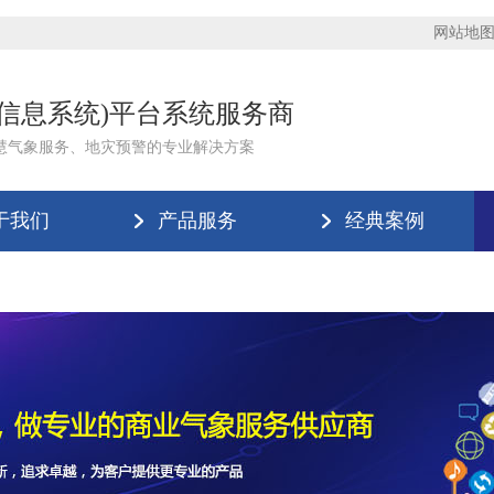
网站地
理信息系统)平台系统服务商
慧气象服务、地灾预警的专业解决方案
于我们
产品服务
经典案例
版登录入口-米兰(中国)