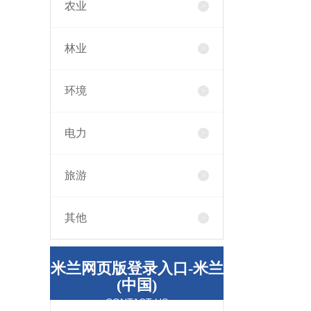
农业
林业
环境
电力
旅游
其他
米兰网页版登录入口-米兰
(中国)
CONTACT US