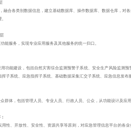
层
融合各类别数据信息，建立基础数据库、操作数据库、数据仓库，对各
理。
层
能服务，实现专业应用服务及其他服务的统一归口。
功能建设，包括自然灾害综合监测预警子系统、安全生产风险监测预警
指挥子系统、应急指挥子系统、基础数据采集汇交子系统、应急信息发布
群体，包括管理人员、专业人员、行政人员、公众，从功能设计及应用
：
性、开放性、安全性、资源共享等原则，对应急管理信息平台的各业务