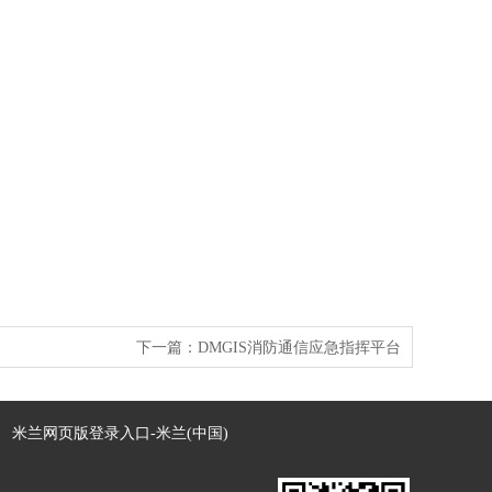
下一篇：
DMGIS消防通信应急指挥平台
|
米兰网页版登录入口-米兰(中国)