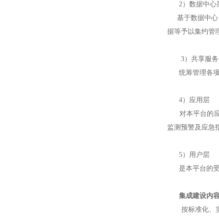
2）数据中心
基于数据中心，
据等予以集约管
3）共享服务
统筹管理各项功
4）应用层
对本平台的应用
监测预警及应急
5）用户层
是本平台的受众
集成建设内容
按标准化、实用