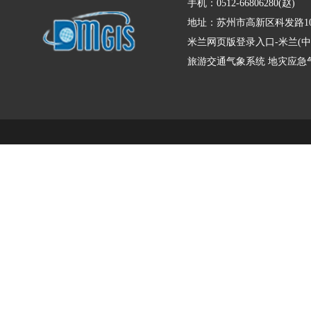
手机：0512-66806280(赵)
地址：苏州市高新区科发路10
米兰网页版登录入口-米兰(中
旅游交通气象系统
地灾应急