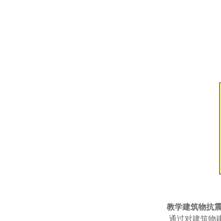
教学建筑物抗震
通过对建筑物