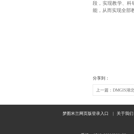
段，实现教学、科
能，从而实现全部
分享到：
上一篇：
DMGIS
梦图米兰网页版登录入口
|
关于我们