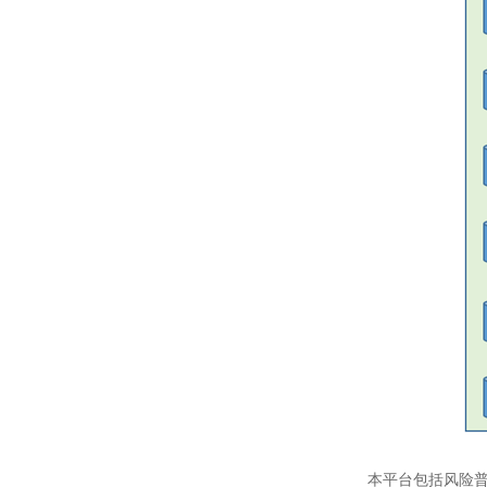
本平台包括风险普查