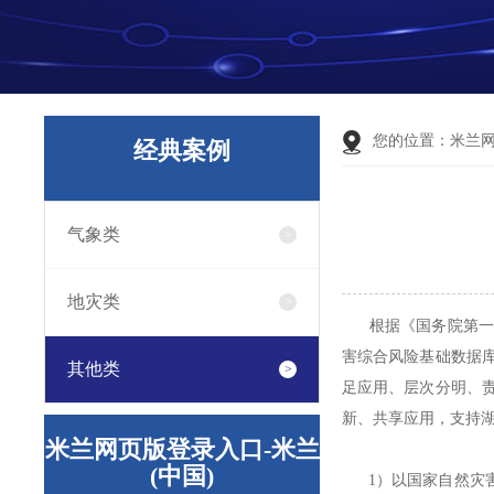
您的位置：
米兰
经典案例
气象类
地灾类
根据《国务院第一次
害综合风险基础数据
其他类
足应用、层次分明、
新、共享应用，支持
米兰网页版登录入口-米兰
(中国)
1）以国家自然灾害