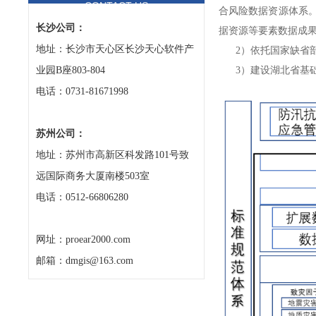
CONTACT US
合风险数据资源体系
长沙公司：
据资源等要素数据成
地址：长沙市天心区长沙天心软件产
2）依托国家缺省部
业园B座803-804
3）建设湖北省基础
电话：0731-81671998
苏州公司：
地址：苏州市高新区科发路101号致
远国际商务大厦南楼503室
电话：0512-66806280
网址：proear2000.com
邮箱：dmgis@163.com