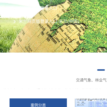
米兰网页版登录入口
米兰网页版登录入口-米兰(中国)
交通气象、林业气
案例分类