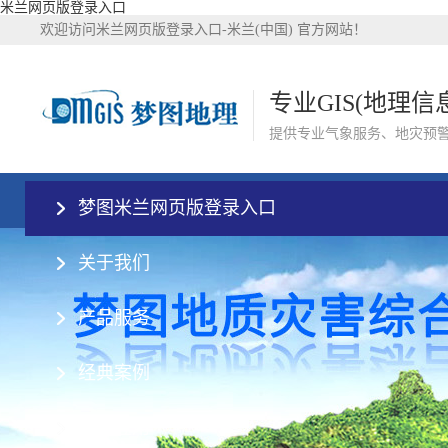
米兰网页版登录入口
欢迎访问米兰网页版登录入口-米兰(中国) 官方网站！
专业GIS(地理
提供专业气象服务、地灾预
梦图米兰网页版登录入口
关于我们
产品服务
经典案例
行业应用