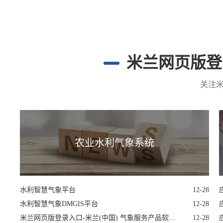
米兰网页版登
关注米
农业水利气象系统
水利智慧气象平台
12-28
水利智慧气象DMGIS平台
12-28
米兰网页版登录入口-米兰(中国) 气象服务产品软件开发
12-28