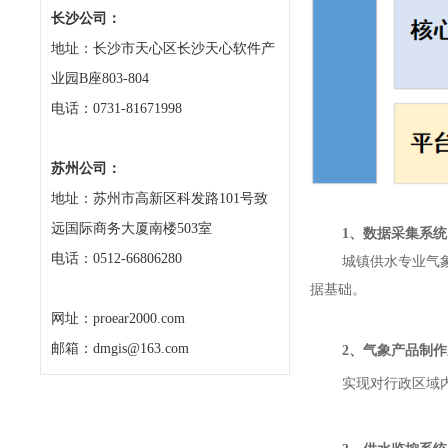
长沙公司：
地址：长沙市天心区长沙天心软件产
业园B座803-804
电话：0731-81671998
苏州公司：
地址：苏州市高新区科发路101号致
远国际商务大厦南楼503室
1、数据采集系统
电话：0512-66806280
城镇供水专业气象服
据基础。
网址：proear2000.com
邮箱：dmgis@163.com
2、气象产品制作
实现对行政区域内各