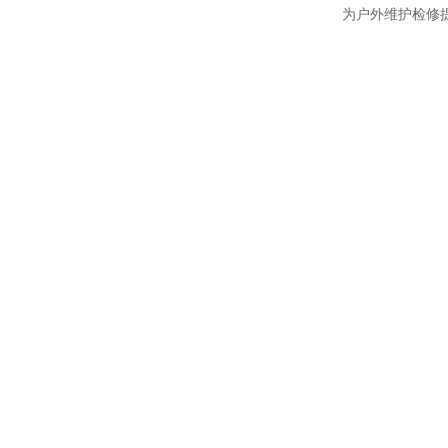
为户外维护检修提供