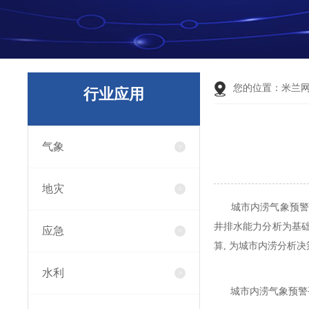
您的位置：
米兰
行业应用
气象
地灾
城市内涝气象预警平
井排水能力分析为基
应急
算, 为城市内涝分析
水利
城市内涝气象预警平