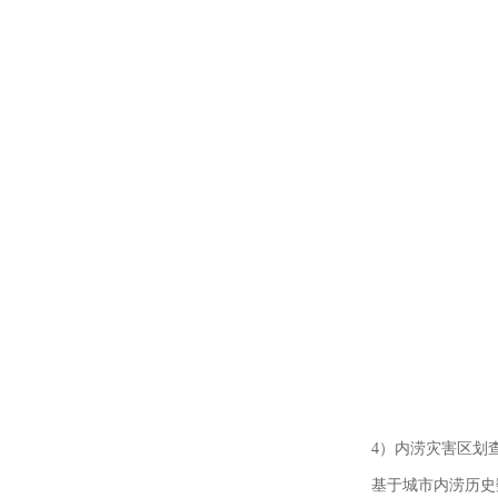
4）内涝灾害区划
基于城市内涝历史数