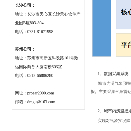
长沙公司：
地址：长沙市天心区长沙天心软件产
业园B座803-804
电话：0731-81671998
苏州公司：
地址：苏州市高新区科发路101号致
远国际商务大厦南楼503室
1、数据采集系统
电话：0512-66806280
城市内涝气象预警平
报。主要采集气象雷
网址：proear2000.com
邮箱：dmgis@163.com
2、城市内涝监控
实现对气象实况降水