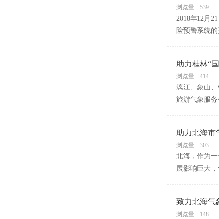
浏览量：539
2018年1
险预警系统的
助力桂林“
浏览量：414
漓江、象山、
旅游气象服务
助力北海市
浏览量：303
北海，作为一
展影响巨大，
致力北海气
浏览量：148