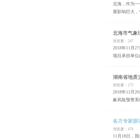
北海，作为一
展影响巨大，
北海市气象
浏览量：247
2018年1
项目承担单位
湖南省地质
浏览量：272
2018年1
象风险预警系
各方专家探
浏览量：476
11月18日