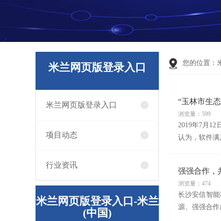
您的位置：
米兰网页版登录入口
“玉林市生
米兰网页版登录入口
浏览量：599
2019年7
项目动态
认为，软件满
行业资讯
强强合作，
浏览量：474
长沙安信智能
米兰网页版登录入口-米兰
源、强强合作
(中国)