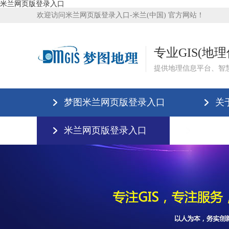
米兰网页版登录入口
欢迎访问米兰网页版登录入口-米兰(中国) 官方网站！
专业GIS(地
提供地理信息平台、智
梦图米兰网页版登录入口
关
米兰网页版登录入口
米兰网页