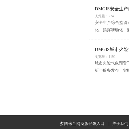
DMGIS安全生
浏览量：774
安全生产综合监管
化、指挥准确化、
DMGIS城市火
浏览量：1192
城市火险气象预警
析与服务发布，实
梦图米兰网页版登录入口
|
关于我们