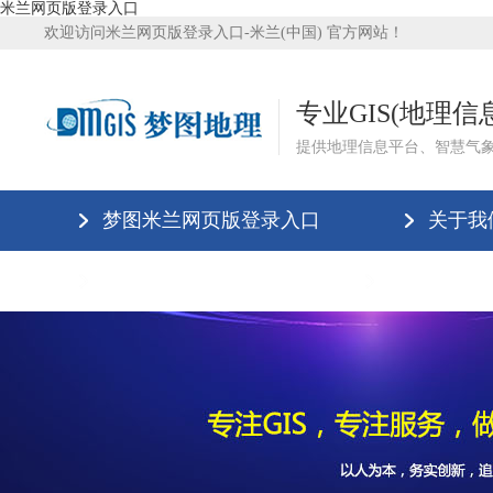
米兰网页版登录入口
欢迎访问米兰网页版登录入口-米兰(中国) 官方网站！
专业GIS(地理
提供地理信息平台、智慧气
梦图米兰网页版登录入口
关于我
米兰网页版登录入口
米兰网页版登