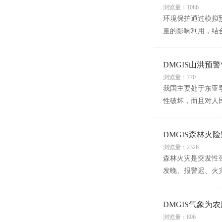
浏览量：1086
环境保护通过模拟
量的影响利用，结
DMGIS山洪预
浏览量：770
我国主要处于东亚
性破坏，而且对人
DMGIS森林火
浏览量：2326
森林火灾是突发性
发晚、报警迟、火
DMGIS气象为
浏览量：896