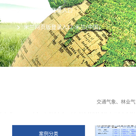
米兰网页版登录入口
米兰网页版登录入口-米兰(中国)
交通气象、林业气
案例分类