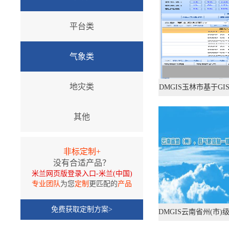
平台类
气象类
地灾类
DMGIS玉林市基于G
叫
其他
非标定制+
没有合适产品？
米兰网页版登录入口-米兰(中国)
专业团队
为您
定制
更匹配的
产品
免费获取定制方案>
DMGIS云南省州(市