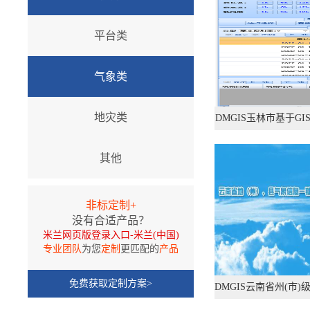
平台类
气象类
地灾类
DMGIS玉林市基于G
叫
其他
非标定制+
没有合适产品？
米兰网页版登录入口-米兰(中国)
专业团队
为您
定制
更匹配的
产品
免费获取定制方案>
DMGIS云南省州(市