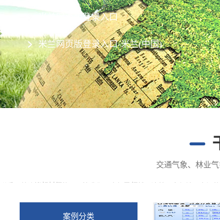
米兰网页版登录入口
米兰网页版登录入口-米兰(中国)
交通气象、林业气
联系是普遍
议起村行
的。尽管我们至今仍
乙杆
然不清楚旱灾与地震之间的
案例分类