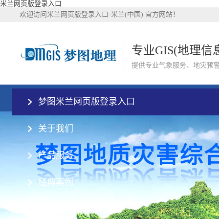
米兰网页版登录入口
欢迎访问米兰网页版登录入口-米兰(中国) 官方网站！
专业GIS(地理
提供专业气象服务、地灾预
梦图米兰网页版登录入口
关于我们
产品服务
经典案例
行业应用