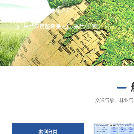
米兰网页版登录入口
米兰网页版登录入口-米兰(中国)
交通气象、林业气
D。随着信息技术的发展，
地理
求坚线四儿信息系统
(简称
GIS
)在国民
养
案例分类