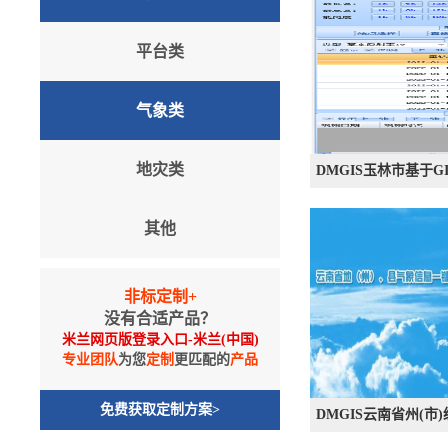
平台类
气象类
地灾类
DMGIS玉林市基于
准
其他
非标定制+
没有合适产品？
米兰网页版登录入口-米兰(中国)
专业团队
为您
定制
更匹配的
产品
免费获取定制方案>
DMGIS云南省州(