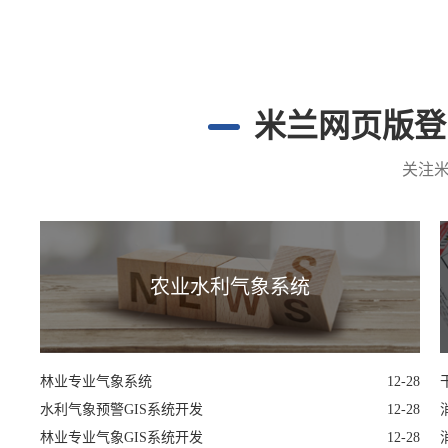
米兰网页版登
关注米
农业水利气象系统
林业专业气象系统
12-28
水利气象预警GIS系统开发
12-28
林业专业气象GIS系统开发
12-28