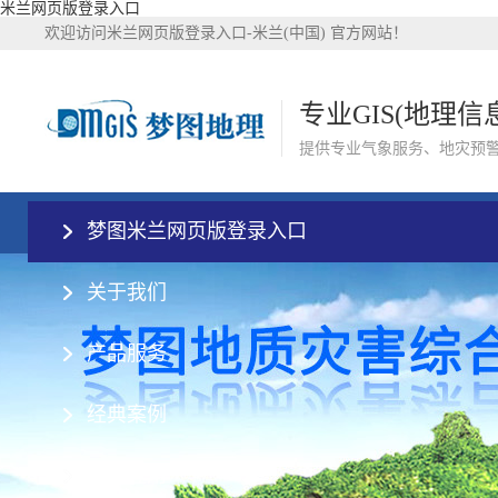
米兰网页版登录入口
欢迎访问米兰网页版登录入口-米兰(中国) 官方网站！
专业GIS(地理
提供专业气象服务、地灾预
梦图米兰网页版登录入口
关于我们
产品服务
经典案例
行业应用