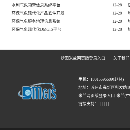
水利气象预警信息系统平台
12-28
环保气象现代化产品软件开发
12-28
环保气象服务地理信息系统
12-28
环保气象现代化DMGIS平台
12-28
梦图米兰网页版登录入口
|
关于我们
手机：18015596689(赵总)
地址：苏州市高新区科发路10
米兰网页版登录入口-米兰(中
链接支持： | | | | |