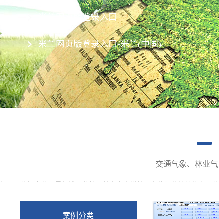
米兰网页版登录入口
米兰网页版登录入口-米兰(中国)
交通气象、林业气
但是，物探专业是最好找工作的，基本上来学校要人
的相关单位都会要物
案例分类