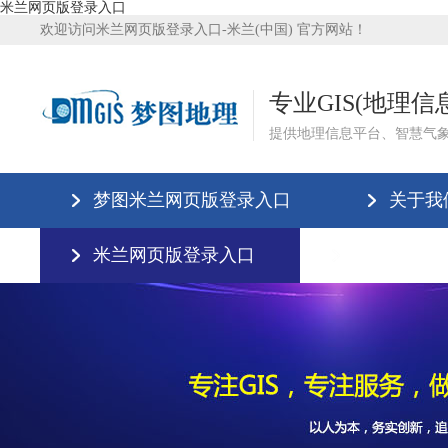
米兰网页版登录入口
欢迎访问米兰网页版登录入口-米兰(中国) 官方网站！
专业GIS(地理
提供地理信息平台、智慧气
梦图米兰网页版登录入口
关于我
米兰网页版登录入口
米兰网页版登