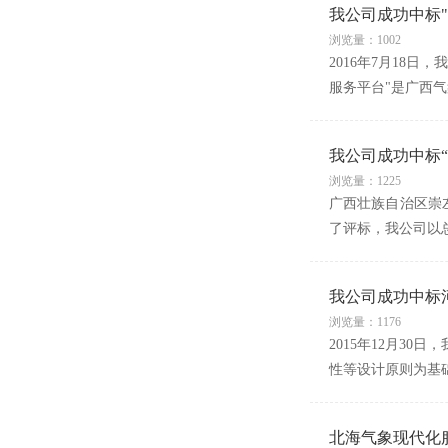
我公司成功中标
浏览量：1002
2016年7月18
服务平台"是广西
我公司成功中标
浏览量：1225
广西壮族自治区崇左
了评标，我公司以
我公司成功中标
浏览量：1176
2015年12月3
性等设计原则为基
北海气象现代化