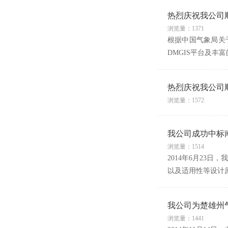
热烈庆祝我公司
浏览量：1371
根据中国气象局关
DMGIS平台及
热烈庆祝我公司
浏览量：1572
我公司成功中标
浏览量：1514
2014年6月23
以及适用性等设计
我公司为楚雄州
浏览量：1441