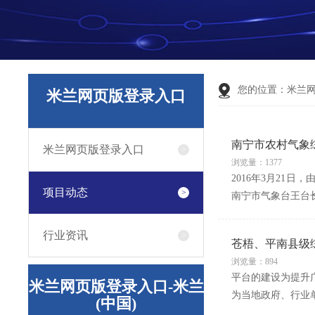
您的位置：
米兰
米兰网页版登录入口
南宁市农村气象
米兰网页版登录入口
浏览量：1377
2016年3月2
项目动态
南宁市气象台王台
行业资讯
苍梧、平南县级
浏览量：894
平台的建设为提升
米兰网页版登录入口-米兰
为当地政府、行业
(中国)