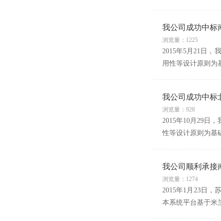
我公司成功中标
浏览量：1225
2015年5月21
用性等设计原则为
我公司成功中标
浏览量：928
2015年10月2
性等设计原则为基
我公司顺利承接
浏览量：1274
2015年1月23
本系统平台基于米兰