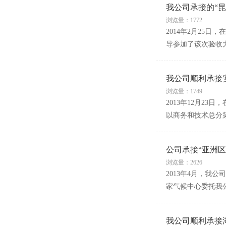
我公司承接的“
浏览量：1772
2014年2月25
导参加了该次验收
我公司顺利承接
浏览量：1749
2013年12月2
以商务和技术总分
公司承接“亚洲
浏览量：2626
2013年4月，我
家气候中心委托我
我公司顺利承接