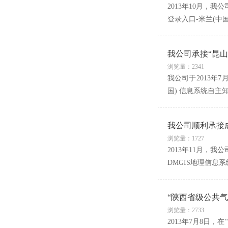
2013年10月
登录入口-米兰(中
我公司承接“昆
浏览量：2341
我公司于2013年
国) 信息系统自主
我公司顺利承接
浏览量：1727
2013年11月
DMGIS地理信息
“陕西省级公共
浏览量：2733
2013年7月8日