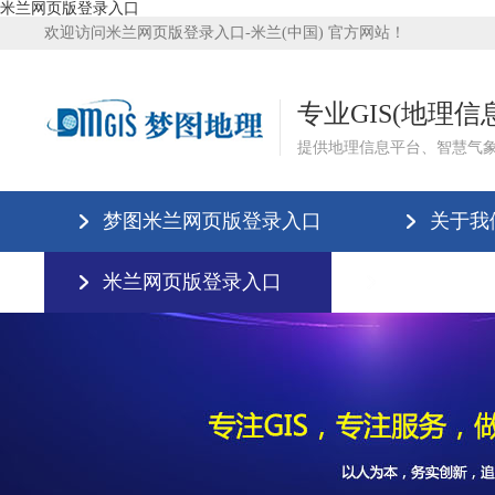
米兰网页版登录入口
欢迎访问米兰网页版登录入口-米兰(中国) 官方网站！
专业GIS(地理
提供地理信息平台、智慧气
梦图米兰网页版登录入口
关于我
米兰网页版登录入口
米兰网页版登