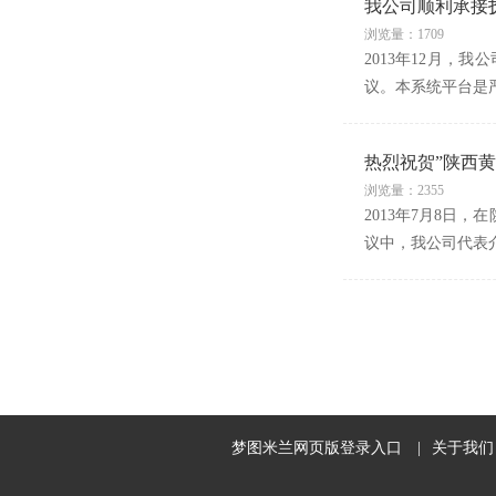
我公司顺利承接
浏览量：1709
2013年12月
议。本系统平台是
热烈祝贺”陕西
浏览量：2355
2013年7月8日
议中，我公司代表
梦图米兰网页版登录入口
|
关于我们