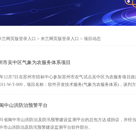
米兰网页版登录入口
>
米兰网页版登录入口
>
项目动态
州市吴中区气象为农服务体系项目
11年12月7日在苏州市招标中心参加苏州市农气试点吴中区为农服务项
2011-W-T-009，项目名称：软件开发技术服务(气象为农服务体系)，谈
于阆中山洪防治预警平台
川省阆中市山洪防治及防汛预警建设监测平台的总包方达成协议，并经当地水
中市山洪防治及防汛预警建设监测平台软件部分。