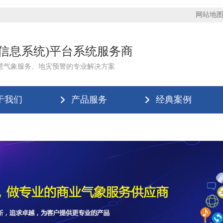
网站地
理信息系统)平台系统服务商
慧气象服务、地灾预警的专业解决方案
于我们
产品服务
经典案例
版登录入口-米兰(中国)