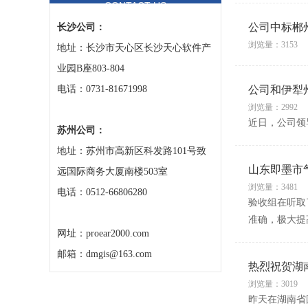
CONTACT US
公司中标郴
长沙公司：
浏览量：3153
地址：长沙市天心区长沙天心软件产
业园B座803-804
电话：0731-81671998
公司和伊犁
浏览量：2992
近日，公司领
苏州公司：
地址：苏州市高新区科发路101号致
山东即墨市
远国际商务大厦南楼503室
浏览量：3481
电话：0512-66806280
验收组在听取
准确，极大提
网址：proear2000.com
邮箱：dmgis@163.com
热烈祝贺湖
浏览量：3019
昨天在湖南省