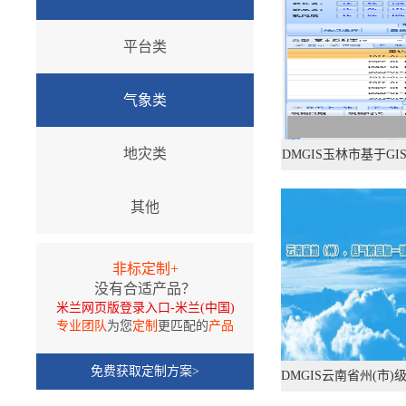
平台类
气象类
地灾类
DMGIS玉林市基于G
叫
其他
非标定制+
没有合适产品？
米兰网页版登录入口-米兰(中国)
专业团队
为您
定制
更匹配的
产品
免费获取定制方案>
DMGIS云南省州(市