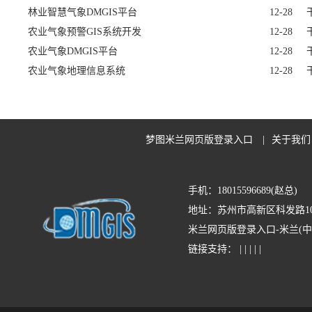
林业智慧气象DMGIS平台
12-28
农业气象预警GIS系统开发
12-28
农业气象DMGIS平台
12-28
农业气象地理信息系统
12-28
梦图米兰网页版登录入口
|
关于我们
手机：18015596689(赵总)
地址：苏州市高新区科发路10
米兰网页版登录入口-米兰(中
链接支持： | | | | |