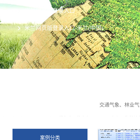
米兰网页版登录入口
米兰网页版登录入口-米兰(中国)
交通气象、林业气
案例分类