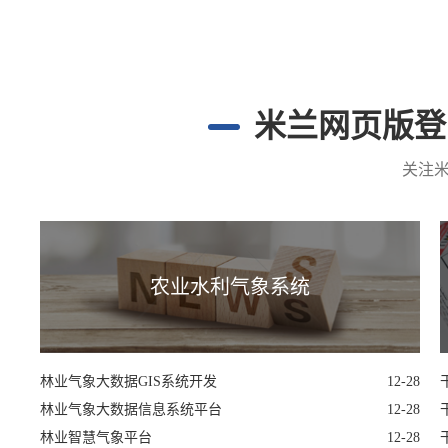
米兰网页版登
关注米
农业水利气象系统
林业气象大数据GIS系统开发
12-28
林业气象大数据信息系统平台
12-28
林业智慧气象平台
12-28