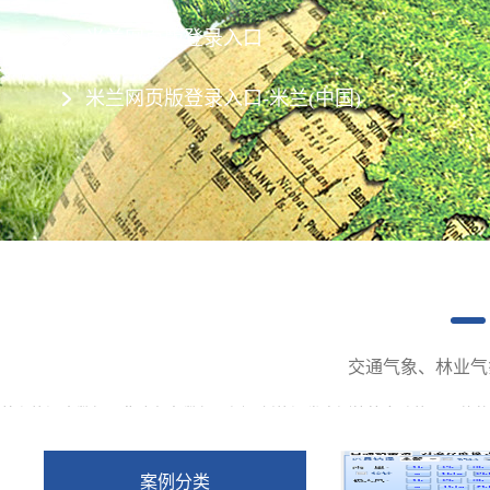
米兰网页版登录入口
米兰网页版登录入口-米兰(中国)
交通气象、林业气
案例分类