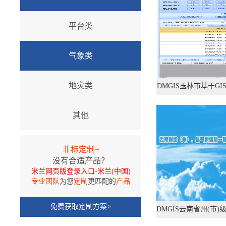
平台类
气象类
地灾类
DMGIS玉林市基于G
叫
其他
非标定制+
没有合适产品？
米兰网页版登录入口-米兰(中国)
专业团队
为您
定制
更匹配的
产品
免费获取定制方案>
DMGIS云南省州(市