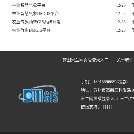
林业智慧气象平台
12-28
林业智慧气象DMGIS平台
12-28
农业气象预警GIS系统开发
12-28
农业气象DMGIS平台
12-28
梦图米兰网页版登录入口
|
关于我们
手机：18015596689(赵总)
地址：苏州市高新区科发路10
米兰网页版登录入口-米兰(中
链接支持： | | | | |