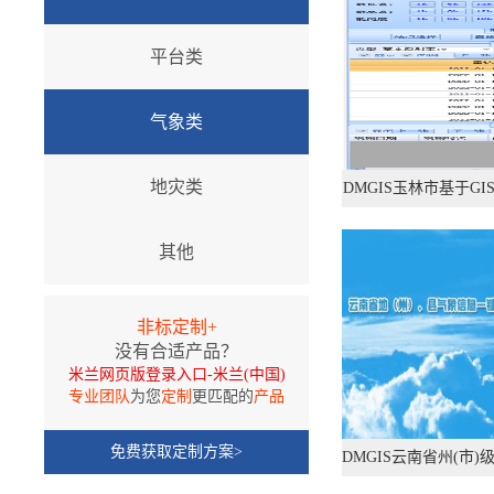
平台类
气象类
地灾类
DMGIS玉林市基于G
叫
其他
非标定制+
没有合适产品？
米兰网页版登录入口-米兰(中国)
专业团队
为您
定制
更匹配的
产品
免费获取定制方案>
DMGIS云南省州(市