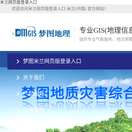
米兰网页版登录入口
欢迎访问米兰网页版登录入口-米兰(中国) 官方网站！
专业GIS(地理
提供专业气象服务、地灾预
梦图米兰网页版登录入口
关于我们
产品服务
经典案例
行业应用