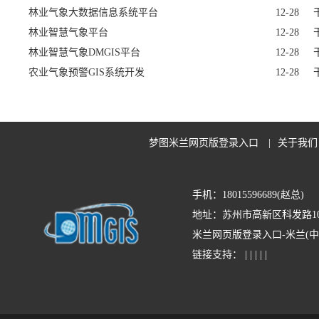
林业气象大数据信息系统平台
12-28
林业智慧气象平台
12-28
林业智慧气象DMGIS平台
12-28
农业气象预警GIS系统开发
12-28
梦图米兰网页版登录入口
|
关于我们
手机：18015596689(赵总)
地址：苏州市高新区科发路10
米兰网页版登录入口-米兰(中
链接支持： | | | | |